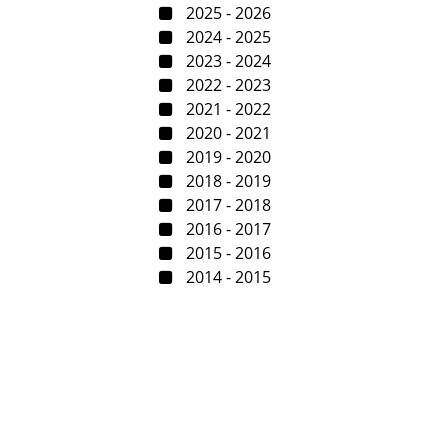
2025 - 2026
2024 - 2025
2023 - 2024
2022 - 2023
2021 - 2022
2020 - 2021
2019 - 2020
2018 - 2019
2017 - 2018
2016 - 2017
2015 - 2016
2014 - 2015