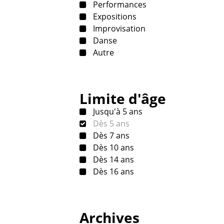
Performances
Expositions
Improvisation
Danse
Autre
Limite d'âge
Jusqu'à 5 ans
Dès 5 ans
Dès 7 ans
Dès 10 ans
Dès 14 ans
Dès 16 ans
Archives