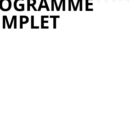
ROGRAMME
MPLET