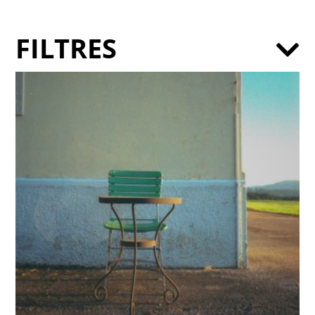
FILTRES