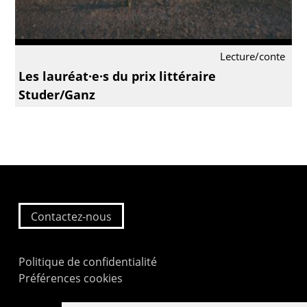
Lecture/conte
Les lauréat·e·s du prix littéraire
Studer/Ganz
Contactez-nous
Politique de confidentialité
Préférences cookies