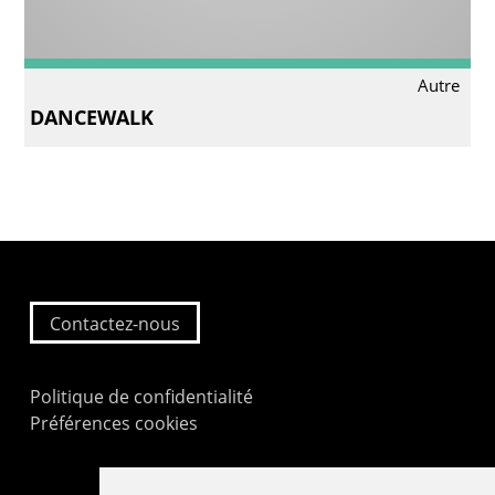
Autre
DANCEWALK
Contactez-nous
Politique de confidentialité
Préférences cookies