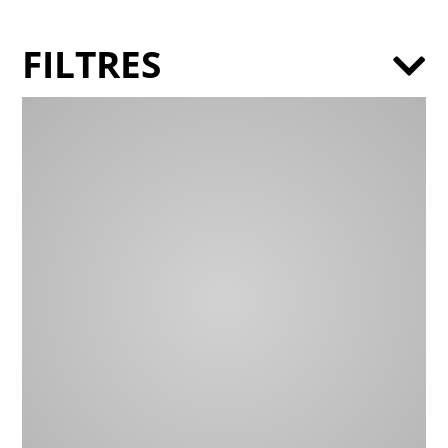
FILTRES