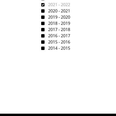
2021 - 2022
2020 - 2021
2019 - 2020
2018 - 2019
2017 - 2018
2016 - 2017
2015 - 2016
2014 - 2015