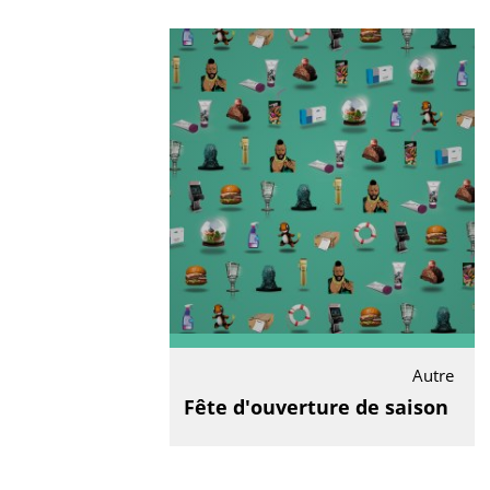
Autre
Fête d'ouverture de saison