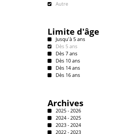
Autre
Limite d'âge
Jusqu'à 5 ans
Dès 5 ans
Dès 7 ans
Dès 10 ans
Dès 14 ans
Dès 16 ans
Archives
2025 - 2026
2024 - 2025
2023 - 2024
2022 - 2023