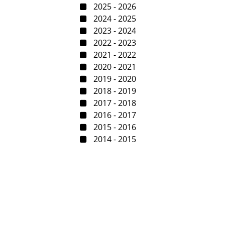
2025 - 2026
2024 - 2025
2023 - 2024
2022 - 2023
2021 - 2022
2020 - 2021
2019 - 2020
2018 - 2019
2017 - 2018
2016 - 2017
2015 - 2016
2014 - 2015