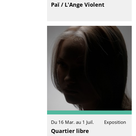
Paï / L'Ange Violent
Du 16 Mar. au 1 Juil.
Exposition
Quartier libre