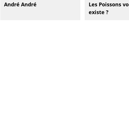
André André
Les Poissons vo
existe ?