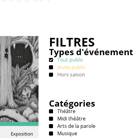
FILTRES
Types d'événement
Tout public
Jeune public
Hors saison
Catégories
Théâtre
Midi théâtre
Arts de la parole
Musique
Exposition