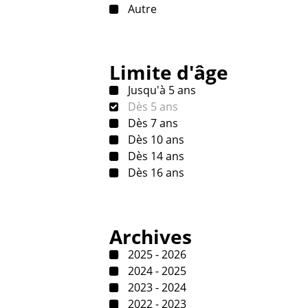
Autre
Limite d'âge
Jusqu'à 5 ans
Dès 5 ans
Dès 7 ans
Dès 10 ans
Dès 14 ans
Dès 16 ans
Archives
2025 - 2026
2024 - 2025
2023 - 2024
2022 - 2023