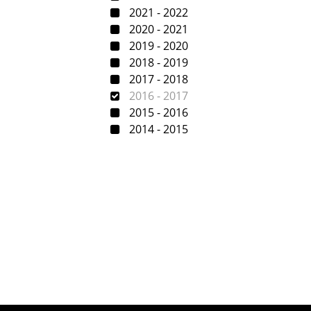
2021 - 2022
2020 - 2021
2019 - 2020
2018 - 2019
2017 - 2018
2016 - 2017
2015 - 2016
2014 - 2015