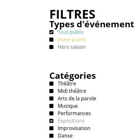
FILTRES
Types d'événement
Tout public
Jeune public
Hors saison
Catégories
Théâtre
Midi théâtre
Arts de la parole
Musique
Performances
Expositions
Improvisation
Danse