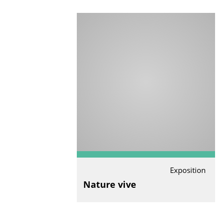
Exposition
Nature vive