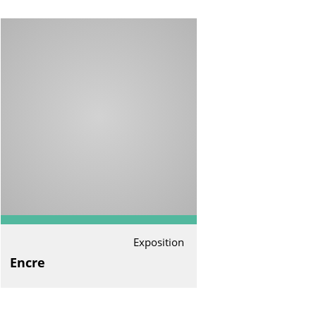
Exposition
Encre