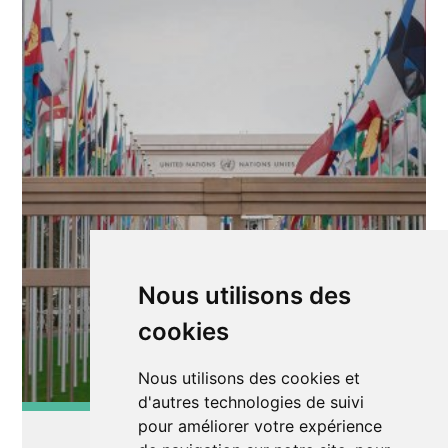
Nous utilisons des
cookies
Nous utilisons des cookies et
d'autres technologies de suivi
pour améliorer votre expérience
Exposition