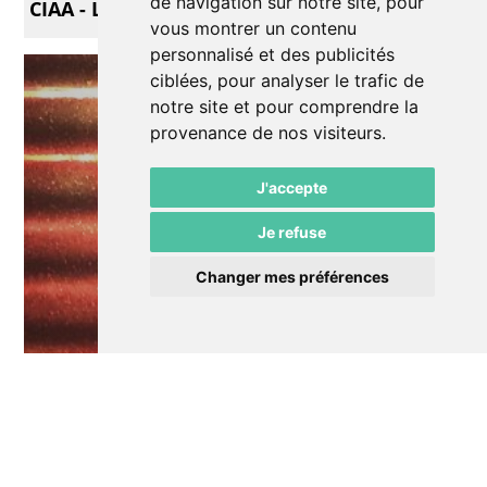
de navigation sur notre site, pour
CIAA - Les archives
vous montrer un contenu
personnalisé et des publicités
ciblées, pour analyser le trafic de
notre site et pour comprendre la
provenance de nos visiteurs.
J'accepte
Je refuse
Changer mes préférences