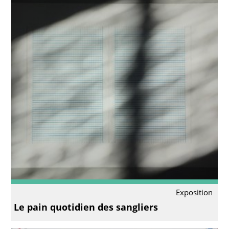
Exposition
Le pain quotidien des sangliers