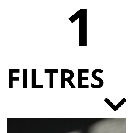
1
FILTRES