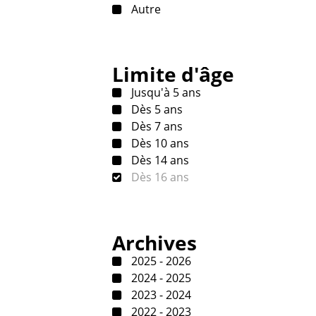
Autre
Limite d'âge
Jusqu'à 5 ans
Dès 5 ans
Dès 7 ans
Dès 10 ans
Dès 14 ans
Dès 16 ans
Archives
2025 - 2026
2024 - 2025
2023 - 2024
2022 - 2023