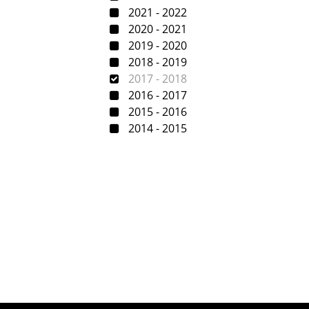
2021 - 2022
2020 - 2021
2019 - 2020
2018 - 2019
2017 - 2018
2016 - 2017
2015 - 2016
2014 - 2015