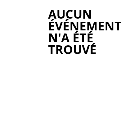
AUCUN
ÉVÉNEMENT
N'A ÉTÉ
TROUVÉ