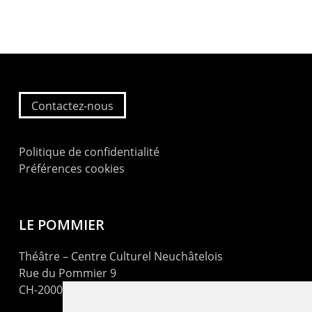
Contactez-nous
Politique de confidentialité
Préférences cookies
LE POMMIER
Théâtre – Centre Culturel Neuchâtelois
Rue du Pommier 9
CH-2000 Neuchâtel