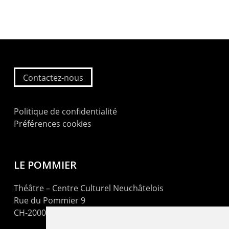
Contactez-nous
Politique de confidentialité
Préférences cookies
LE POMMIER
Théâtre – Centre Culturel Neuchâtelois
Rue du Pommier 9
CH-2000 Neuchâtel