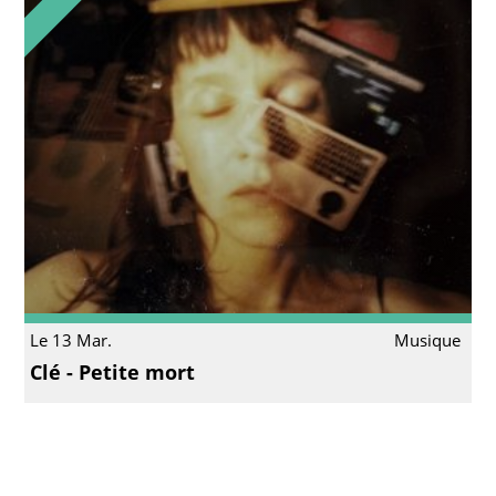
Le 13 Mar.
Musique
Clé - Petite mort