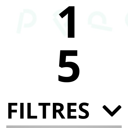
1
5
FILTRES