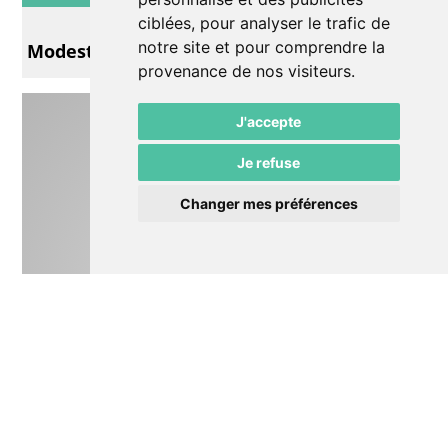
Musique
ciblées, pour analyser le trafic de
notre site et pour comprendre la
Modeste, Dimitri et les autres
provenance de nos visiteurs.
J'accepte
Je refuse
Changer mes préférences