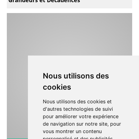
Nous utilisons des
cookies
Nous utilisons des cookies et
d'autres technologies de suivi
pour améliorer votre expérience
de navigation sur notre site, pour
vous montrer un contenu
personnalisé et des publicités