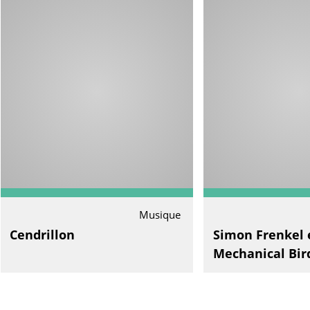
Musique
Cendrillon
Simon Frenkel 
Mechanical Bir