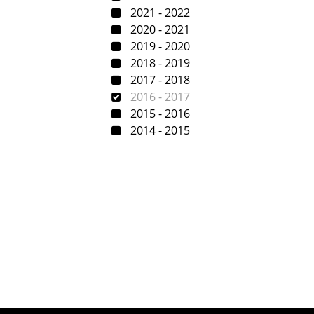
2021 - 2022
2020 - 2021
2019 - 2020
2018 - 2019
2017 - 2018
2016 - 2017
2015 - 2016
2014 - 2015