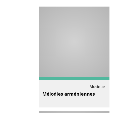
Musique
Mélodies arméniennes