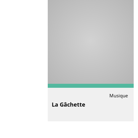
Musique
La Gâchette