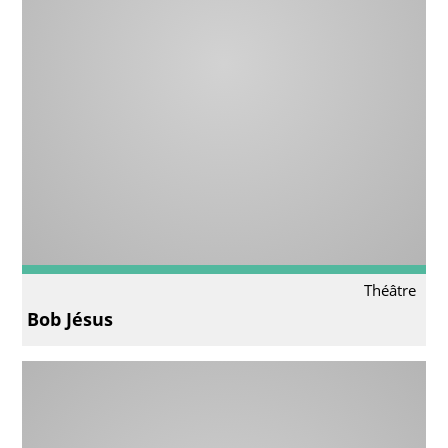
Théâtre
Bob Jésus