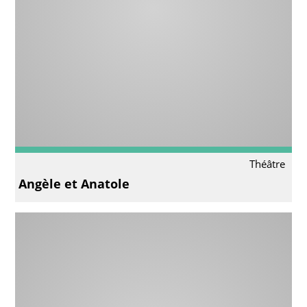
Théâtre
Angèle et Anatole