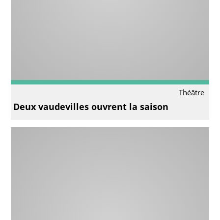
Théâtre
Deux vaudevilles ouvrent la saison