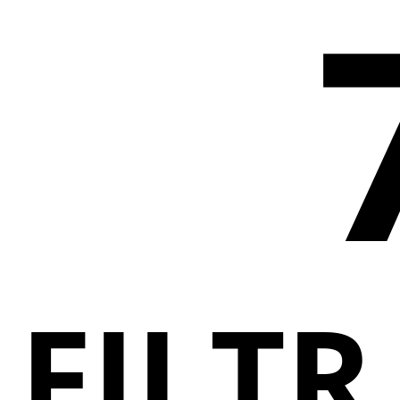
FILTR