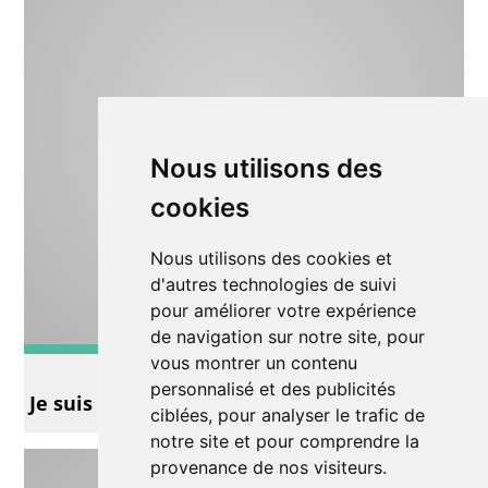
Nous utilisons des
cookies
Nous utilisons des cookies et
d'autres technologies de suivi
pour améliorer votre expérience
de navigation sur notre site, pour
vous montrer un contenu
Théâtre
personnalisé et des publicités
Je suis un poids plume
ciblées, pour analyser le trafic de
notre site et pour comprendre la
provenance de nos visiteurs.